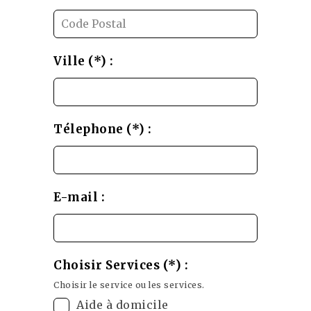
Ville (*) :
Télephone (*) :
E-mail :
Choisir Services (*) :
Choisir le service ou les services.
Aide à domicile