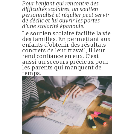
Pour l’enfant qui rencontre des
difficultés scolaires, un soutien
personnalisé et régulier peut servir
de déclic et lui ouvrir les portes
d’une scolarité épanouie.
Le soutien scolaire facilite la vie
des familles. En permettant aux
enfants d’obtenir des résultats
concrets de leur travail, il leur
rend confiance en eux. C’est
aussi un secours précieux pour
les parents qui manquent de
temps.