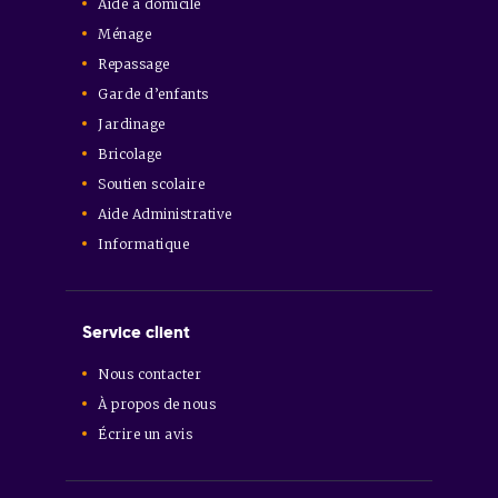
Aide à domicile
Ménage
Repassage
Garde d’enfants
Jardinage
Bricolage
Soutien scolaire
Aide Administrative
Informatique
Service client
Nous contacter
À propos de nous
Écrire un avis