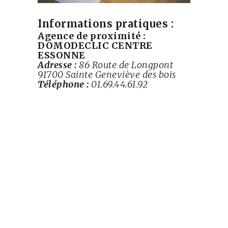
Informations pratiques :
Agence de proximité :
DOMODECLIC CENTRE
ESSONNE
Adresse :
86 Route de Longpont
91700 Sainte Geneviève des bois
Téléphone :
01.69.44.61.92