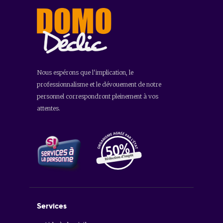
Nous espérons que l'implication, le
professionnalisme et le dévouement de notre
personnel correspondront pleinement à vos
attentes.
Services