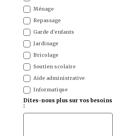
Ménage
Repassage
Garde d'enfants
Jardinage
Bricolage
Soutien scolaire
Aide administrative
Informatique
Dites-nous plus sur vos besoins
: