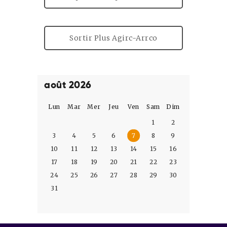
Sortir Plus Agirc-Arrco
août 2026
Lun
Mar
Mer
Jeu
Ven
Sam
Dim
1
2
3
4
5
6
7
8
9
10
11
12
13
14
15
16
17
18
19
20
21
22
23
24
25
26
27
28
29
30
31