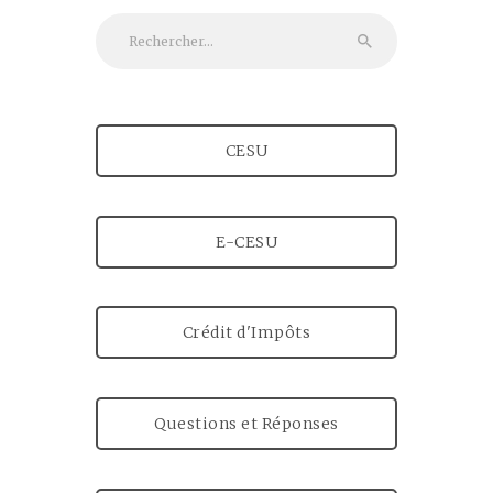
Rechercher :
CESU
E-CESU
Crédit d'Impôts
Questions et Réponses