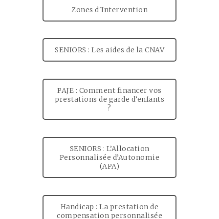
Zones d'Intervention
SENIORS : Les aides de la CNAV
PAJE : Comment financer vos
prestations de garde d’enfants
?
SENIORS : L’Allocation
Personnalisée d’Autonomie
(APA)
Handicap : La prestation de
compensation personnalisée