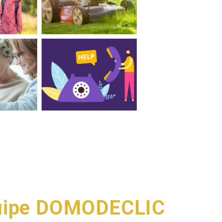
équipe DOMODECLIC