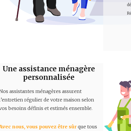
dé
R
Une assistance ménagère
personnalisée
Nos assistantes ménagères assurent
l’entretien régulier de votre maison selon
vos besoins définis et estimés ensemble.
Avec nous, vous pouvez être sûr
que tous