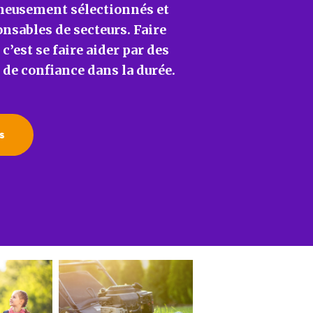
gneusement sélectionnés et
nsables de secteurs. Faire
est se faire aider par des
de confiance dans la durée.
s