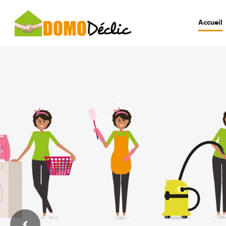
Accueil