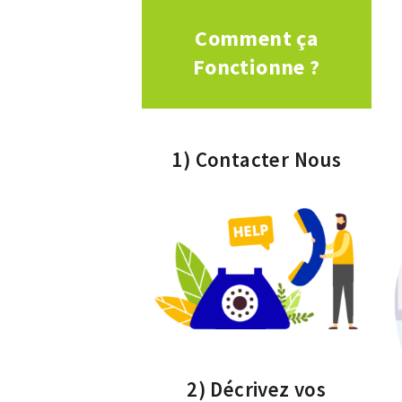
Comment ça
Fonctionne ?
1) Contacter Nous
2) Décrivez vos