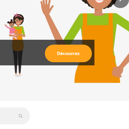
Découvrez