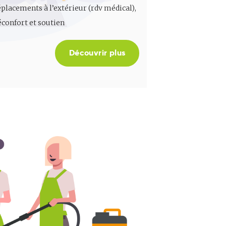
placements à l’extérieur (rdv médical),
éconfort et soutien
Découvrir plus