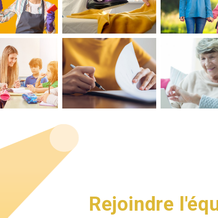
Rejoindre l'