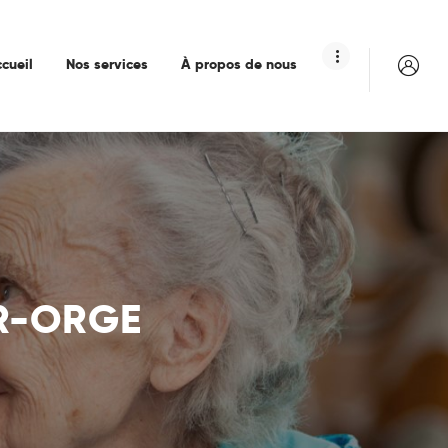
cueil
Nos services
À propos de nous
UR-ORGE