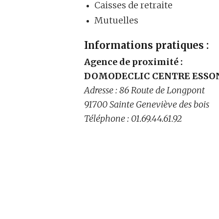
Caisses de retraite
Mutuelles
Informations pratiques :
Agence de proximité :
DOMODECLIC CENTRE ESSO
Adresse : 86 Route de Longpont
91700 Sainte Geneviève des bois
Téléphone : 01.69.44.61.92