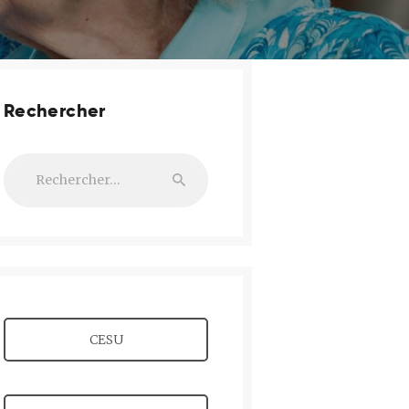
Rechercher
Rechercher :
CESU