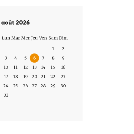
août 2026
Lun
Mar
Mer
Jeu
Ven
Sam
Dim
1
2
3
4
5
6
7
8
9
10
11
12
13
14
15
16
17
18
19
20
21
22
23
24
25
26
27
28
29
30
31