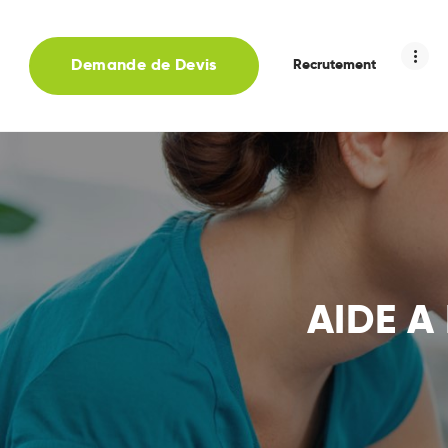
Demande de Devis
Recrutement
AIDE A