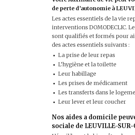
de perte d’autonomie à LEUV
Les actes essentiels de la vie r
interventions DOMODECLIC. Les
sont qualifiés et formés pour 
des actes essentiels suivants :
La prise de leur repas
L’hygiène et la toilette
Leur habillage
Les prises de médicament
Les transferts dans le logem
Leur lever et leur coucher
Nos aides a domicile peuven
sociale de LEUVILLE-SUR-