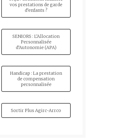
vos prestations de garde
d’enfants ?
SENIORS : L’Allocation
Personnalisée
d’Autonomie (APA)
Handicap : La prestation
de compensation
personnalisée
Sortir Plus Agirc-Arrco