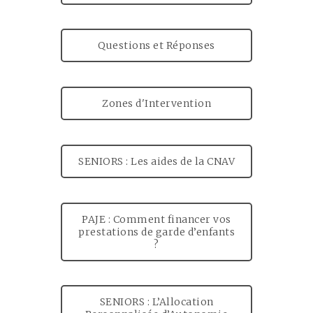
Questions et Réponses
Zones d'Intervention
SENIORS : Les aides de la CNAV
PAJE : Comment financer vos
prestations de garde d’enfants
?
SENIORS : L’Allocation