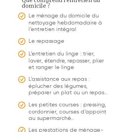
Que comprend l’entretien du
domicile ?
Le ménage du domicile du
nettoyage hebdomadaire à
l’entretien intégral
Le repassage
L’entretien du linge : trier,
laver, étendre, repasser, plier
et ranger le linge
L’assistance aux repas :
éplucher des légumes,
préparer un plat ou un repas…
Les petites courses : pressing,
cordonnier, courses d’appoint
au supermarché…
Les prestations de ménage-