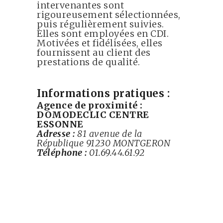
intervenantes sont
rigoureusement sélectionnées,
puis régulièrement suivies.
Elles sont employées en CDI.
Motivées et fidélisées, elles
fournissent au client des
prestations de qualité.
Informations pratiques :
Agence de proximité :
DOMODECLIC CENTRE
ESSONNE
Adresse :
81 avenue de la
République 91230 MONTGERON
Téléphone :
01.69.44.61.92