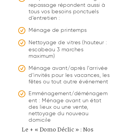
repassage répondent aussi à
tous vos besoins ponctuels
d’entretien :
Ménage de printemps
Nettoyage de vitres (hauteur :
escabeau 3 marches
maximum)
Ménage avant/après l’arrivée
d’invités pour les vacances, les
fêtes ou tout autre événement
Emménagement/déménagem
ent : Ménage avant un état
des lieux ou une vente,
nettoyage du nouveau
domicile
Le + « Domo Déclic » : Nos