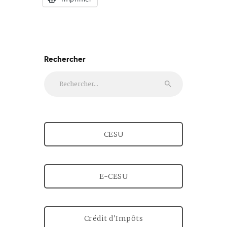
Rechercher
Rechercher :
CESU
E-CESU
Crédit d'Impôts