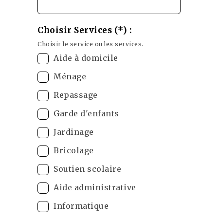
Choisir Services (*) :
Choisir le service ou les services.
Aide à domicile
Ménage
Repassage
Garde d'enfants
Jardinage
Bricolage
Soutien scolaire
Aide administrative
Informatique