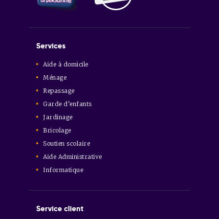
Services
Aide à domicile
Ménage
Repassage
Garde d’enfants
Jardinage
Bricolage
Soutien scolaire
Aide Administrative
Informatique
Service client