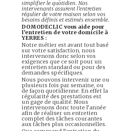
simplifier le quotidien. Nos
intervenants assurent l’entretien
régulier de votre maison selon vos
besoins définis et estimés ensemble.
DOMODECLIC vous aide pour
l’entretien de votre domicile à
YERRES :
Notre métier est avant tout basé
sur votre satisfaction, nous
intervenons donc selon vos
exigences que ce soit pour un
entretien standard ou pour des
demandes spécifiques.
Nous pouvons intervenir une ou
plusieurs fois par semaine, ou
de façon quotidienne. En effet la
régularité des prestations est
un gage de qualité. Nous
intervenons donc toute l’année
afin de réaliser un entretien
complet des tâches courantes
aux tâches plus occasionnelles.