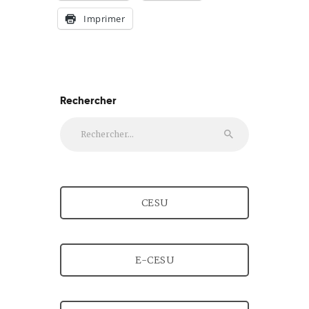
Imprimer
Rechercher
Rechercher :
CESU
E-CESU