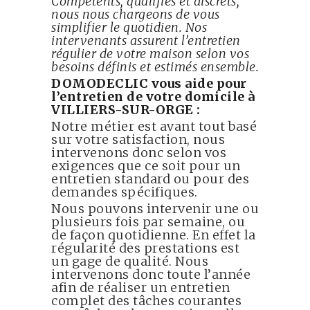
Compétents, qualifiés et discrets,
nous nous chargeons de vous
simplifier le quotidien. Nos
intervenants assurent l’entretien
régulier de votre maison selon vos
besoins définis et estimés ensemble.
DOMODECLIC vous aide pour
l’entretien de votre domicile à
VILLIERS-SUR-ORGE :
Notre métier est avant tout basé
sur votre satisfaction, nous
intervenons donc selon vos
exigences que ce soit pour un
entretien standard ou pour des
demandes spécifiques.
Nous pouvons intervenir une ou
plusieurs fois par semaine, ou
de façon quotidienne. En effet la
régularité des prestations est
un gage de qualité. Nous
intervenons donc toute l’année
afin de réaliser un entretien
complet des tâches courantes