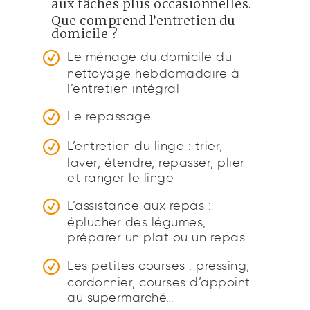
aux tâches plus occasionnelles.
Que comprend l’entretien du
domicile ?
Le ménage du domicile du
nettoyage hebdomadaire à
l’entretien intégral
Le repassage
L’entretien du linge : trier,
laver, étendre, repasser, plier
et ranger le linge
L’assistance aux repas :
éplucher des légumes,
préparer un plat ou un repas…
Les petites courses : pressing,
cordonnier, courses d’appoint
au supermarché…