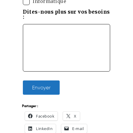
Informatique
Dites-nous plus sur vos besoins
:
Envoyer
Partager :
Facebook
X
LinkedIn
E-mail