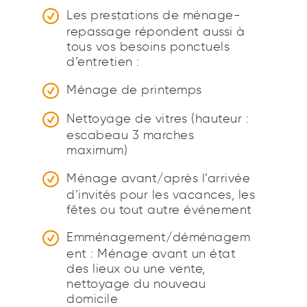
Les prestations de ménage-
repassage répondent aussi à
tous vos besoins ponctuels
d’entretien :
Ménage de printemps
Nettoyage de vitres (hauteur :
escabeau 3 marches
maximum)
Ménage avant/après l’arrivée
d’invités pour les vacances, les
fêtes ou tout autre événement
Emménagement/déménagem
ent : Ménage avant un état
des lieux ou une vente,
nettoyage du nouveau
domicile