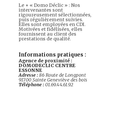
Le + « Domo Déclic » : Nos
intervenantes sont
rigoureusement sélectionnées,
puis régulièrement suivies.
Elles sont employées en CDI.
Motivées et fidélisées, elles
fournissent au client des
prestations de qualité.
Informations pratiques :
Agence de proximité :
DOMODECLIC CENTRE
ESSONNE
Adresse :
86 Route de Longpont
91700 Sainte Geneviève des bois
Téléphone :
01.69.44.61.92