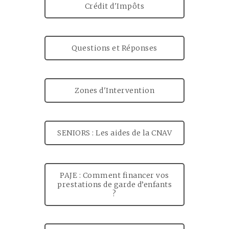
Crédit d'Impôts
Questions et Réponses
Zones d'Intervention
SENIORS : Les aides de la CNAV
PAJE : Comment financer vos
prestations de garde d’enfants
?