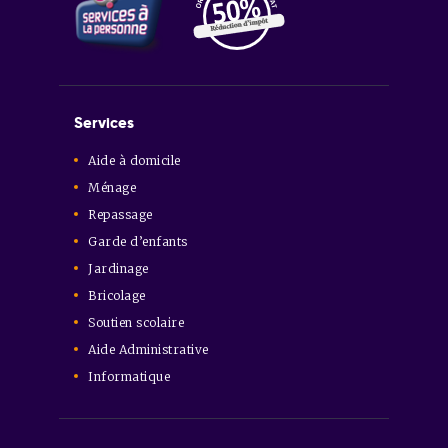
Services
Aide à domicile
Ménage
Repassage
Garde d’enfants
Jardinage
Bricolage
Soutien scolaire
Aide Administrative
Informatique