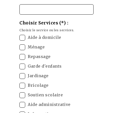
Choisir Services (*) :
Choisir le service ou les services.
Aide à domicile
Ménage
Repassage
Garde d'enfants
Jardinage
Bricolage
Soutien scolaire
Aide administrative