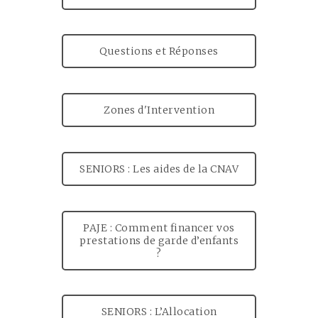
Questions et Réponses
Zones d'Intervention
SENIORS : Les aides de la CNAV
PAJE : Comment financer vos
prestations de garde d’enfants
?
SENIORS : L’Allocation