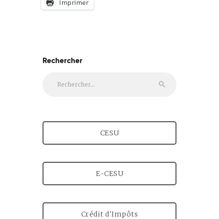
Imprimer
Rechercher
Rechercher :
CESU
E-CESU
Crédit d'Impôts