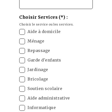
Choisir Services (*) :
Choisir le service ou les services.
Aide à domicile
Ménage
Repassage
Garde d'enfants
Jardinage
Bricolage
Soutien scolaire
Aide administrative
Informatique