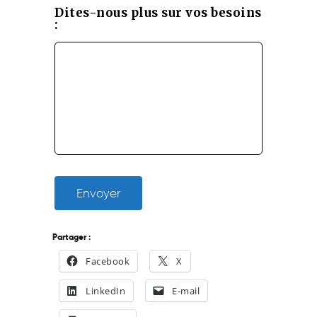
Dites-nous plus sur vos besoins
:
Envoyer
Partager :
Facebook
X
LinkedIn
E-mail