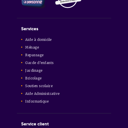
Services
Aide à domicile
Ménage
Repassage
Garde d’enfants
Jardinage
Bricolage
Soutien scolaire
Aide Administrative
Informatique
Service client