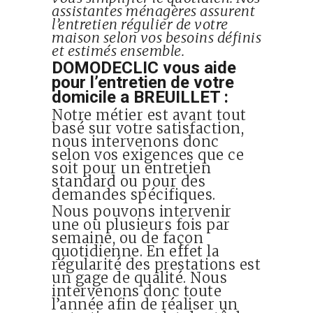
assistantes ménagères assurent
l’entretien régulier de votre
maison selon vos besoins définis
et estimés ensemble.
DOMODECLIC vous aide
pour l’entretien de votre
domicile a BREUILLET :
Notre métier est avant tout
basé sur votre satisfaction,
nous intervenons donc
selon vos exigences que ce
soit pour un entretien
standard ou pour des
demandes spécifiques.
Nous pouvons intervenir
une ou plusieurs fois par
semaine, ou de façon
quotidienne. En effet la
régularité des prestations est
un gage de qualité. Nous
intervenons donc toute
l’année afin de réaliser un