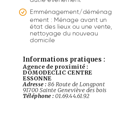
Emménagement/déménag
ement : Ménage avant un
état des lieux ou une vente,
nettoyage du nouveau
domicile
Informations pratiques :
Agence de proximité :
DOMODECLIC CENTRE
ESSONNE
Adresse :
86 Route de Longpont
91700 Sainte Geneviève des bois
Téléphone :
01.69.44.61.92