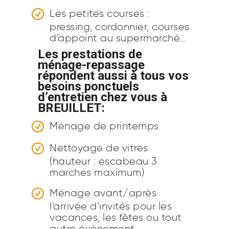
Les petites courses :
pressing, cordonnier, courses
d’appoint au supermarché…
Les prestations de
ménage-repassage
répondent aussi à tous vos
besoins ponctuels
d’entretien chez vous à
BREUILLET:
Ménage de printemps
Nettoyage de vitres
(hauteur : escabeau 3
marches maximum)
Ménage avant/après
l’arrivée d’invités pour les
vacances, les fêtes ou tout
autre événement