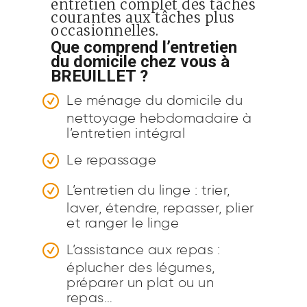
entretien complet des tâches
courantes aux tâches plus
occasionnelles.
Que comprend l’entretien
du domicile chez vous à
BREUILLET ?
Le ménage du domicile du
nettoyage hebdomadaire à
l’entretien intégral
Le repassage
L’entretien du linge : trier,
laver, étendre, repasser, plier
et ranger le linge
L’assistance aux repas :
éplucher des légumes,
préparer un plat ou un
repas…