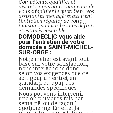
Compétents, qualifiés et
discrets, nous nous chargeons de
vous simplifier le quotidien. Nos
assistantes ménagères assurent
l’entretien régulier de votre
maison selon vos besoins définis
et estimés ensemble.
DOMODECLIC vous aide
pour l’entretien de votre
domicile a SAINT-MICHEL-
SUR-ORGE :
Notre métier est avant tout
basé sur votre satisfaction,
nous intervenons donc
selon vos exigences que ce
soit pour un entretien
standard ou pour des
demandes spécifiques.
Nous pouvons intervenir
une ou plusieurs fois par
semaine, ou de façon
quotidienne. En effet la
régularité des prestations est