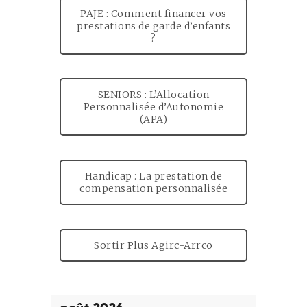
PAJE : Comment financer vos
prestations de garde d’enfants
?
SENIORS : L’Allocation
Personnalisée d’Autonomie
(APA)
Handicap : La prestation de
compensation personnalisée
Sortir Plus Agirc-Arrco