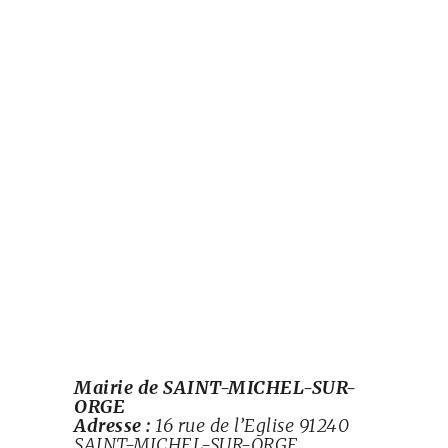
Mairie de SAINT-MICHEL-SUR-
ORGE
Adresse :
16 rue de l’Eglise 91240
SAINT-MICHEL-SUR-ORGE