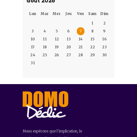
août 2026
Lun
Mar
Mer
Jeu
Ven
Sam
Dim
1
2
3
4
5
6
7
8
9
10
11
12
13
14
15
16
17
18
19
20
21
22
23
24
25
26
27
28
29
30
31
Nous espérons que l'implication, le