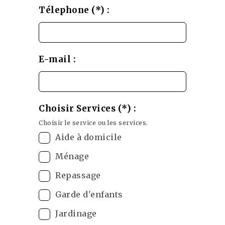
Télephone (*) :
E-mail :
Choisir Services (*) :
Choisir le service ou les services.
Aide à domicile
Ménage
Repassage
Garde d'enfants
Jardinage