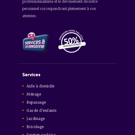
professionnalisme et le dévouement de notre
personnel correspondront pleinement à vos
attentes.
Services
Aide à domicile
Ménage
Repassage
Garde d’enfants
Jardinage
Bricolage
Soutien scolaire