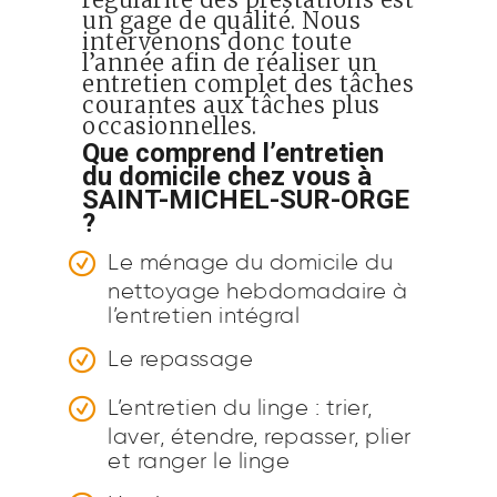
un gage de qualité. Nous
intervenons donc toute
l’année afin de réaliser un
entretien complet des tâches
courantes aux tâches plus
occasionnelles.
Que comprend l’entretien
du domicile chez vous à
SAINT-MICHEL-SUR-ORGE
?
Le ménage du domicile du
nettoyage hebdomadaire à
l’entretien intégral
Le repassage
L’entretien du linge : trier,
laver, étendre, repasser, plier
et ranger le linge