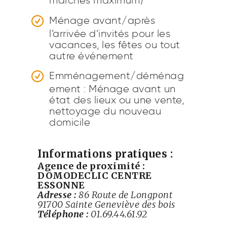
Ménage avant/après
l’arrivée d’invités pour les
vacances, les fêtes ou tout
autre événement
Emménagement/déménag
ement : Ménage avant un
état des lieux ou une vente,
nettoyage du nouveau
domicile
Informations pratiques :
Agence de proximité :
DOMODECLIC CENTRE
ESSONNE
Adresse :
86 Route de Longpont
91700 Sainte Geneviève des bois
Téléphone :
01.69.44.61.92