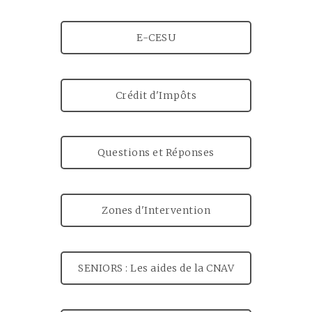
E-CESU
Crédit d'Impôts
Questions et Réponses
Zones d'Intervention
SENIORS : Les aides de la CNAV