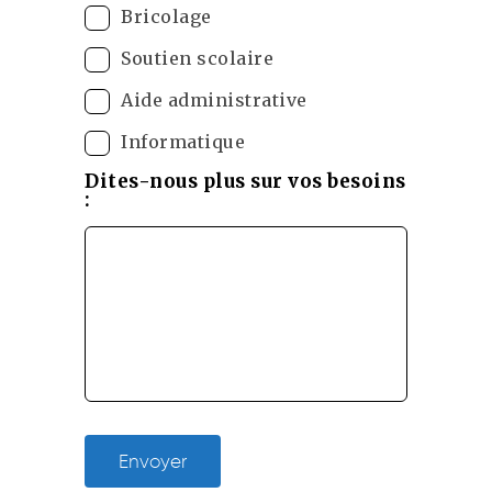
Bricolage
Soutien scolaire
Aide administrative
Informatique
Dites-nous plus sur vos besoins
:
Envoyer