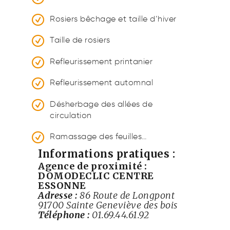
Rosiers bêchage et taille d’hiver
Taille de rosiers
Refleurissement printanier
Refleurissement automnal
Désherbage des allées de
circulation
Ramassage des feuilles…
Informations pratiques :
Agence de proximité :
DOMODECLIC CENTRE
ESSONNE
Adresse :
86 Route de Longpont
91700 Sainte Geneviève des bois
Téléphone :
01.69.44.61.92