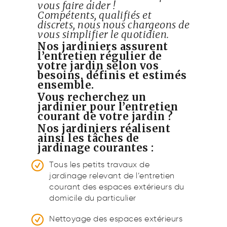
vous faire aider !
Compétents, qualifiés et
discrets, nous nous chargeons de
vous simplifier le quotidien.
Nos jardiniers assurent
l’entretien régulier de
votre jardin selon vos
besoins, définis et estimés
ensemble.
Vous recherchez un
jardinier pour l’entretien
courant de votre jardin ?
Nos jardiniers réalisent
ainsi les tâches de
jardinage courantes :
Tous les petits travaux de
jardinage relevant de l’entretien
courant des espaces extérieurs du
domicile du particulier
Nettoyage des espaces extérieurs