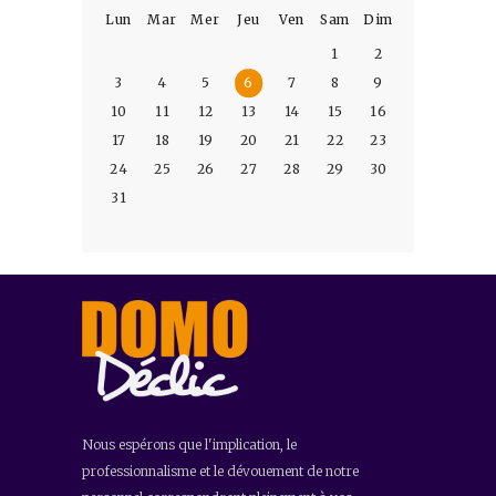
Lun
Mar
Mer
Jeu
Ven
Sam
Dim
1
2
3
4
5
6
7
8
9
10
11
12
13
14
15
16
17
18
19
20
21
22
23
24
25
26
27
28
29
30
31
Nous espérons que l'implication, le
professionnalisme et le dévouement de notre