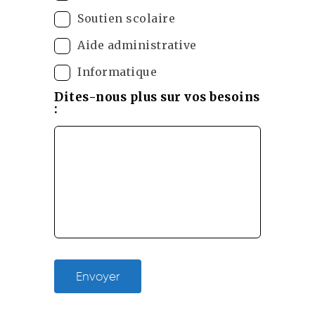
Soutien scolaire
Aide administrative
Informatique
Dites-nous plus sur vos besoins
:
Envoyer