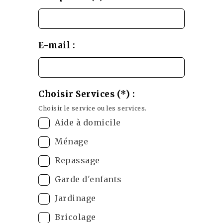
E-mail :
Choisir Services (*) :
Choisir le service ou les services.
Aide à domicile
Ménage
Repassage
Garde d'enfants
Jardinage
Bricolage