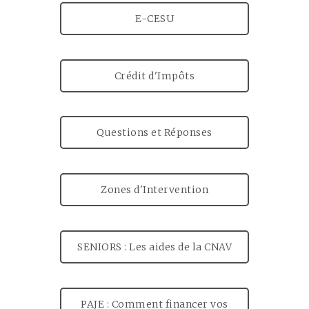
E-CESU
Crédit d'Impôts
Questions et Réponses
Zones d'Intervention
SENIORS : Les aides de la CNAV
PAJE : Comment financer vos