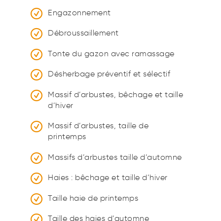
Engazonnement
Débroussaillement
Tonte du gazon avec ramassage
Désherbage préventif et sélectif
Massif d’arbustes, bêchage et taille
d’hiver
Massif d’arbustes, taille de
printemps
Massifs d’arbustes taille d’automne
Haies : bêchage et taille d’hiver
Taille haie de printemps
Taille des haies d’automne