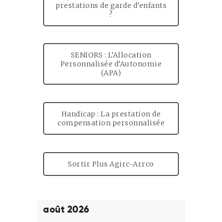
prestations de garde d’enfants
?
SENIORS : L’Allocation
Personnalisée d’Autonomie
(APA)
Handicap : La prestation de
compensation personnalisée
Sortir Plus Agirc-Arrco
août 2026