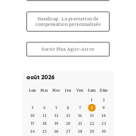
Handicap : La prestation de
compensation personnalisée
Sortir Plus Agirc-Arrco
août 2026
Lun
Mar
Mer
Jeu
Ven
Sam
Dim
1
2
3
4
5
6
7
8
9
10
11
12
13
14
15
16
17
18
19
20
21
22
23
24
25
26
27
28
29
30