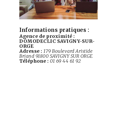
Informations pratiques :
Agence de proximité :
DOMODECLIC SAVIGNY-SUR-
ORGE
Adresse :
179 Boulevard Aristide
Briand
91800 SAVIGNY SUR ORGE
Téléphone :
01 69 44 61 92