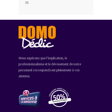
31
Nous espérons que l'implication, le
professionnalisme et le dévouement de notre
personnel correspondront pleinement à vos
attentes.