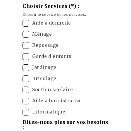
Choisir Services (*) :
Choisir le service ou les services.
Aide à domicile
Ménage
Repassage
Garde d'enfants
Jardinage
Bricolage
Soutien scolaire
Aide administrative
Informatique
Dites-nous plus sur vos besoins
: