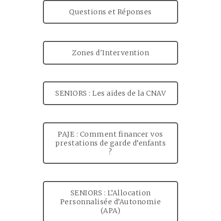
Questions et Réponses
Zones d'Intervention
SENIORS : Les aides de la CNAV
PAJE : Comment financer vos
prestations de garde d’enfants
?
SENIORS : L’Allocation
Personnalisée d’Autonomie
(APA)