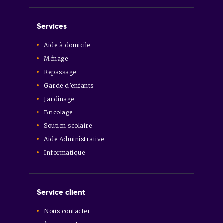
Services
Aide à domicile
Ménage
Repassage
Garde d’enfants
Jardinage
Bricolage
Soutien scolaire
Aide Administrative
Informatique
Service client
Nous contacter