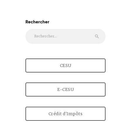
Rechercher
Rechercher :
CESU
E-CESU
Crédit d'Impôts