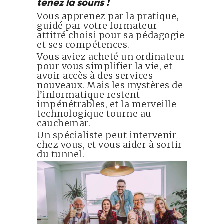
tenez la souris !
Vous apprenez par la pratique,
guidé par votre formateur
attitré choisi pour sa pédagogie
et ses compétences.
Vous aviez acheté un ordinateur
pour vous simplifier la vie, et
avoir accès à des services
nouveaux. Mais les mystères de
l’informatique restent
impénétrables, et la merveille
technologique tourne au
cauchemar.
Un spécialiste peut intervenir
chez vous, et vous aider à sortir
du tunnel.