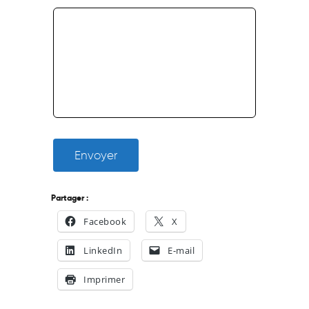
Envoyer
Partager :
Facebook
X
LinkedIn
E-mail
Imprimer