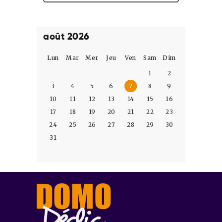
août 2026
Lun
Mar
Mer
Jeu
Ven
Sam
Dim
1
2
3
4
5
6
7
8
9
10
11
12
13
14
15
16
17
18
19
20
21
22
23
24
25
26
27
28
29
30
31