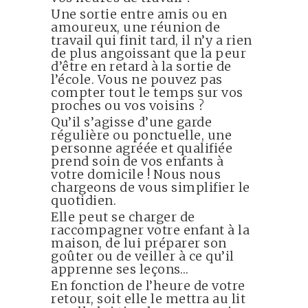
Une sortie entre amis ou en
amoureux, une réunion de
travail qui finit tard, il n’y a rien
de plus angoissant que la peur
d’être en retard à la sortie de
l’école. Vous ne pouvez pas
compter tout le temps sur vos
proches ou vos voisins ?
Qu’il s’agisse d’une garde
régulière ou ponctuelle, une
personne agréée et qualifiée
prend soin de vos enfants à
votre domicile ! Nous nous
chargeons de vous simplifier le
quotidien.
Elle peut se charger de
raccompagner votre enfant à la
maison, de lui préparer son
goûter ou de veiller à ce qu’il
apprenne ses leçons…
En fonction de l’heure de votre
retour, soit elle le mettra au lit