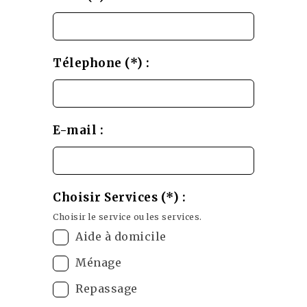
Télephone (*) :
E-mail :
Choisir Services (*) :
Choisir le service ou les services.
Aide à domicile
Ménage
Repassage