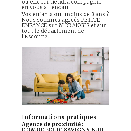
ou elle lui tiendra compagnie
en vous attendant.
Vos enfants ont moins de 3 ans ?
Nous sommes agréés PETITE
ENFANCE sur MORANGIS et sur
tout le département de
l’Essonne.
Informations pratiques :
Agence de proximité :
DOMODECLIC SAVIGNY-SUR-