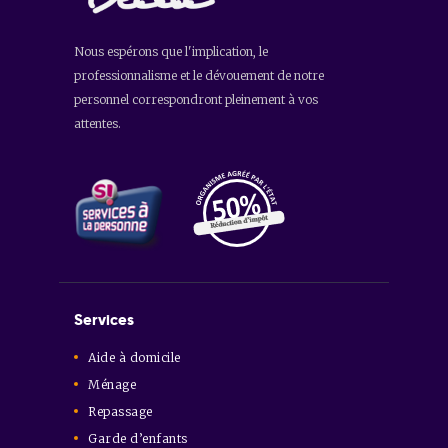
Nous espérons que l'implication, le
professionnalisme et le dévouement de notre
personnel correspondront pleinement à vos
attentes.
Services
Aide à domicile
Ménage
Repassage
Garde d’enfants