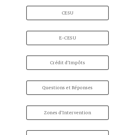
CESU
E-CESU
Crédit d'Impôts
Questions et Réponses
Zones d'Intervention