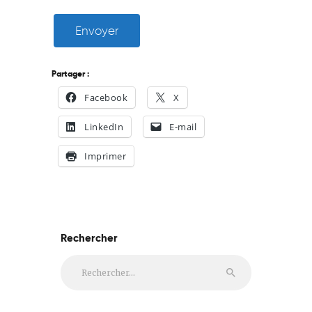
Envoyer
Partager :
Facebook
X
LinkedIn
E-mail
Imprimer
Rechercher
Rechercher :