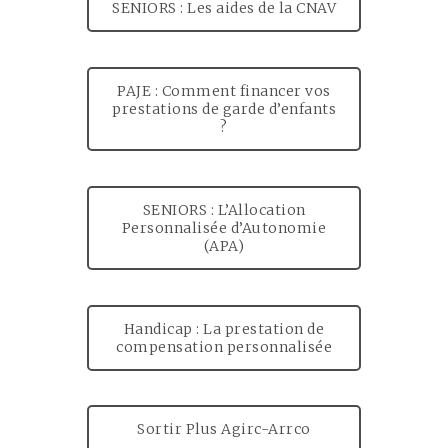
SENIORS : Les aides de la CNAV
PAJE : Comment financer vos
prestations de garde d’enfants
?
SENIORS : L’Allocation
Personnalisée d’Autonomie
(APA)
Handicap : La prestation de
compensation personnalisée
Sortir Plus Agirc-Arrco