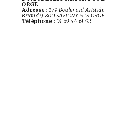
ORGE
Adresse :
179 Boulevard Aristide
Briand
91800 SAVIGNY SUR ORGE
Téléphone :
01 69 44 61 92