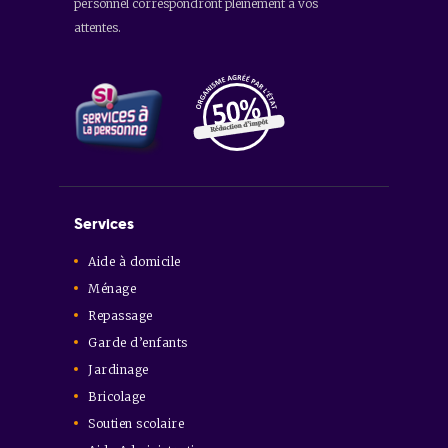
personnel correspondront pleinement à vos
attentes.
Services
Aide à domicile
Ménage
Repassage
Garde d’enfants
Jardinage
Bricolage
Soutien scolaire