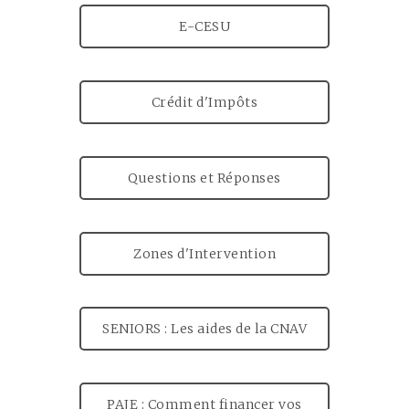
E-CESU
Crédit d'Impôts
Questions et Réponses
Zones d'Intervention
SENIORS : Les aides de la CNAV
PAJE : Comment financer vos