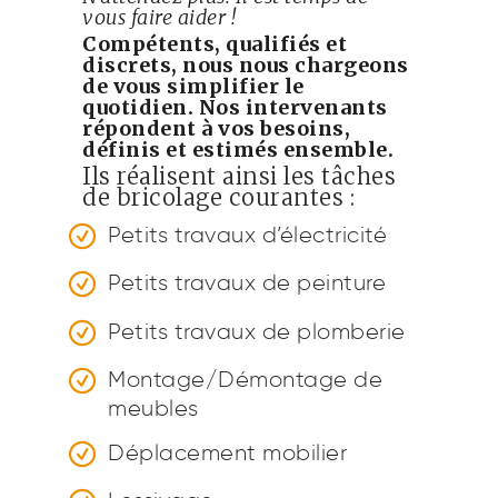
vous faire aider !
Compétents, qualifiés et
discrets, nous nous chargeons
de vous simplifier le
quotidien. Nos intervenants
répondent à vos besoins,
définis et estimés ensemble.
Ils réalisent ainsi les tâches
de bricolage courantes :
Petits travaux d’électricité
Petits travaux de peinture
Petits travaux de plomberie
Montage/Démontage de
meubles
Déplacement mobilier