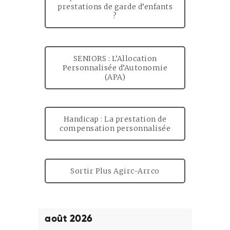
prestations de garde d’enfants
?
SENIORS : L’Allocation
Personnalisée d’Autonomie
(APA)
Handicap : La prestation de
compensation personnalisée
Sortir Plus Agirc-Arrco
août 2026