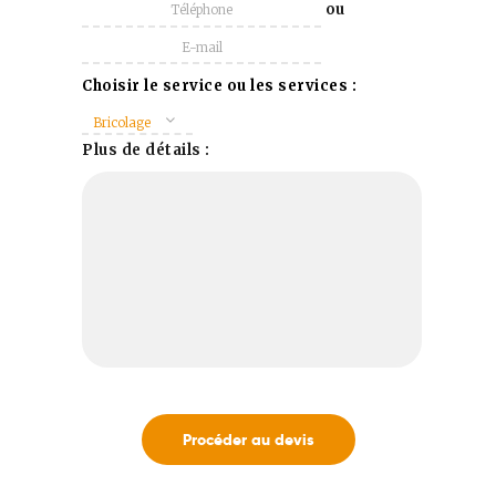
ou
Choisir le service ou les services :
Bricolage
Plus de détails :