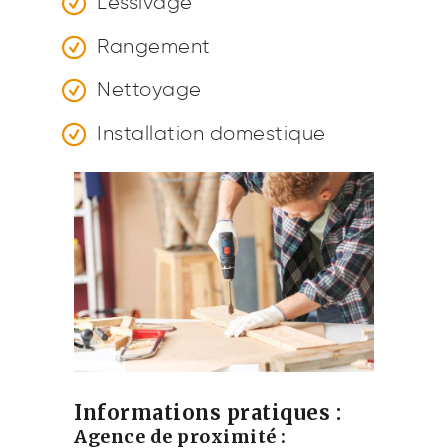
Lessivage
Rangement
Nettoyage
Installation domestique
Informations pratiques :
Agence de proximité :