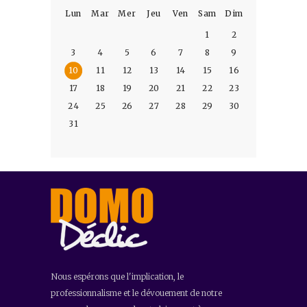
Lun
Mar
Mer
Jeu
Ven
Sam
Dim
1
2
3
4
5
6
7
8
9
10
11
12
13
14
15
16
17
18
19
20
21
22
23
24
25
26
27
28
29
30
31
Nous espérons que l'implication, le
professionnalisme et le dévouement de notre