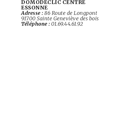
DOMODECLIC CENTRE
ESSONNE
Adresse :
86 Route de Longpont
91700 Sainte Geneviève des bois
Téléphone :
01.69.44.61.92