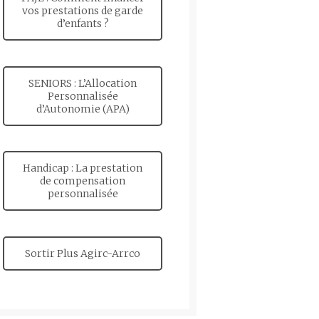
vos prestations de garde
d’enfants ?
SENIORS : L’Allocation
Personnalisée
d’Autonomie (APA)
Handicap : La prestation
de compensation
personnalisée
Sortir Plus Agirc-Arrco