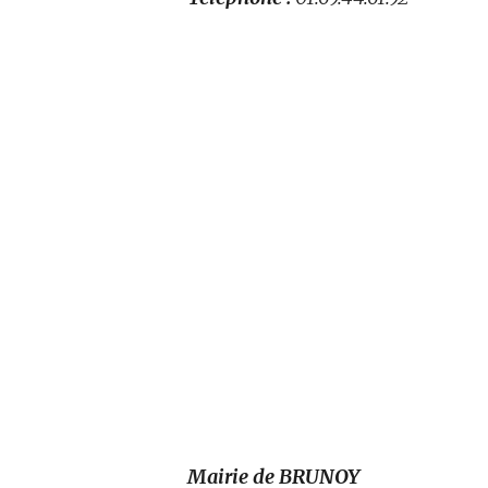
Mairie de BRUNOY