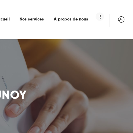
cueil
Nos services
À propos de nous
RUNOY