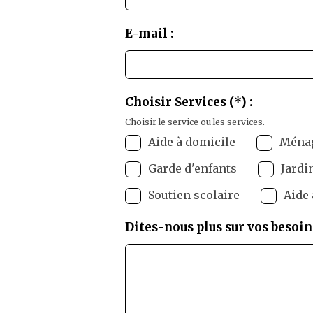
E-mail :
Choisir Services (*) :
Choisir le service ou les services.
Aide à domicile
Ména
Garde d'enfants
Jardi
Soutien scolaire
Aide 
Dites-nous plus sur vos besoins