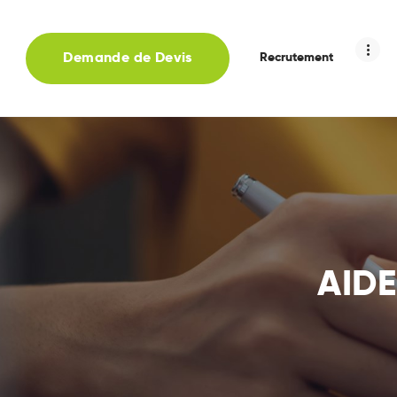
Demande de Devis
Recrutement
AIDE