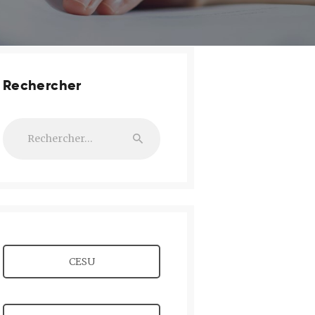
Rechercher
Rechercher :
CESU