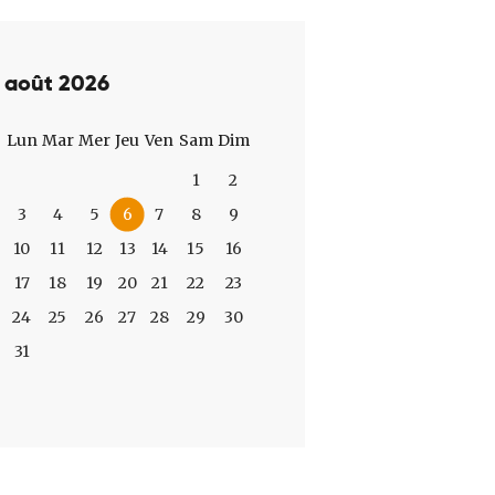
août 2026
Lun
Mar
Mer
Jeu
Ven
Sam
Dim
1
2
3
4
5
6
7
8
9
10
11
12
13
14
15
16
17
18
19
20
21
22
23
24
25
26
27
28
29
30
31