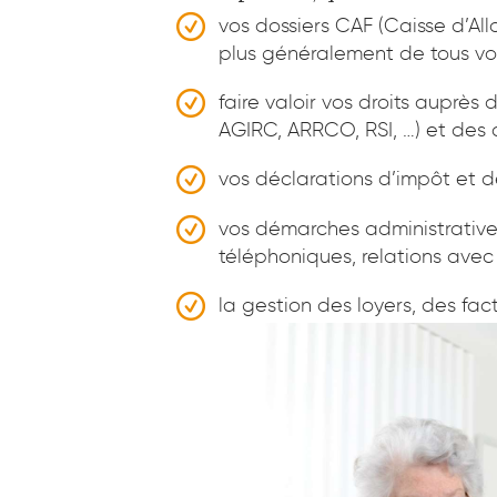
vos dossiers CAF (Caisse d’All
plus généralement de tous vos
faire valoir vos droits auprès 
AGIRC, ARRCO, RSI, …) et des 
vos déclarations d’impôt et d
vos démarches administrative
téléphoniques, relations avec 
la gestion des loyers, des fact