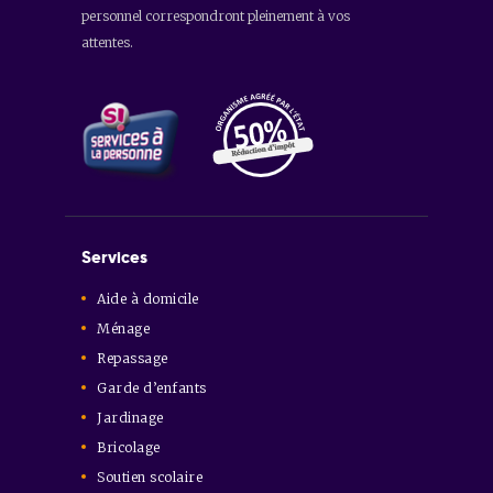
personnel correspondront pleinement à vos
attentes.
Services
Aide à domicile
Ménage
Repassage
Garde d’enfants
Jardinage
Bricolage
Soutien scolaire