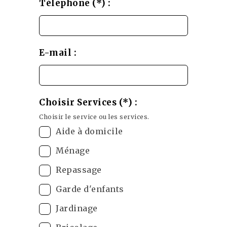
Télephone (*) :
E-mail :
Choisir Services (*) :
Choisir le service ou les services.
Aide à domicile
Ménage
Repassage
Garde d'enfants
Jardinage