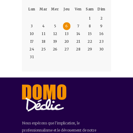
Lun
Mar
Mer
Jeu
Ven
Sam
Dim
1
2
3
4
5
6
7
8
9
10
11
12
13
14
15
16
17
18
19
20
21
22
23
24
25
26
27
28
29
30
31
Nous espérons que l'implication, le
professionnalisme et le dévouement de notre