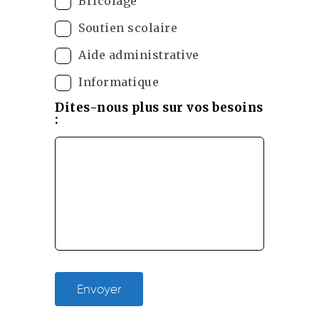
Bricolage
Soutien scolaire
Aide administrative
Informatique
Dites-nous plus sur vos besoins
:
Envoyer