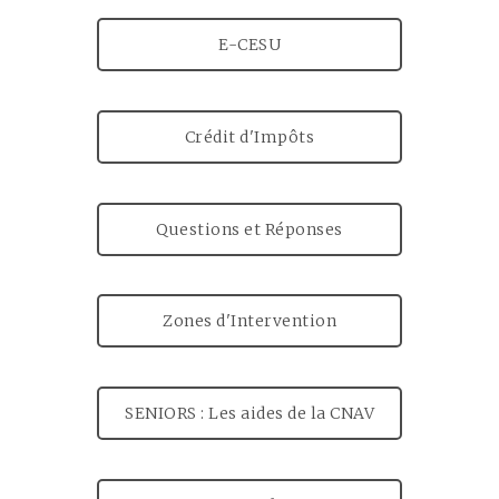
E-CESU
Crédit d'Impôts
Questions et Réponses
Zones d'Intervention
SENIORS : Les aides de la CNAV