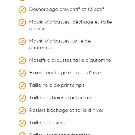
Désherbage préventif et sélectif
Massif d’arbustes, bêchage et taille
d’hiver
Massif d’arbustes, taille de
printemps
Massifs d’arbustes taille d’automne
Haies : bêchage et taille d’hiver
Taille haie de printemps
Taille des haies d’automne
Rosiers bêchage et taille d’hiver
Taille de rosiers