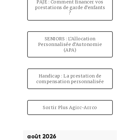
PAJE : Comment financer vos
prestations de garde d’enfants
?
SENIORS : L’Allocation
Personnalisée d’Autonomie
(APA)
Handicap : La prestation de
compensation personnalisée
Sortir Plus Agirc-Arrco
août 2026