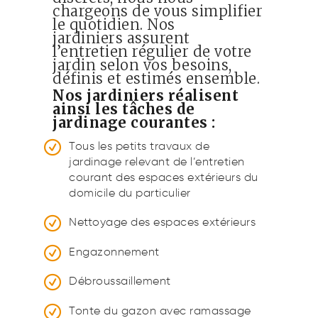
chargeons de vous simplifier
le quotidien. Nos
jardiniers assurent
l’entretien régulier de votre
jardin selon vos besoins,
définis et estimés ensemble.
Nos jardiniers réalisent
ainsi les tâches de
jardinage courantes :
Tous les petits travaux de
jardinage relevant de l’entretien
courant des espaces extérieurs du
domicile du particulier
Nettoyage des espaces extérieurs
Engazonnement
Débroussaillement
Tonte du gazon avec ramassage